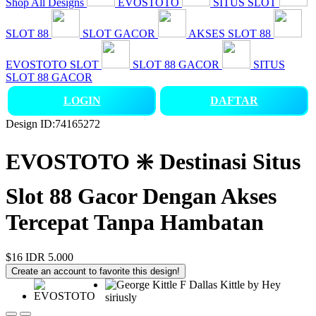
Shop All Designs
EVOSTOTO
SITUS SLOT
SLOT 88
SLOT GACOR
AKSES SLOT 88
EVOSTOTO SLOT
SLOT 88 GACOR
SITUS
SLOT 88 GACOR
LOGIN
DAFTAR
Design ID:74165272
EVOSTOTO ❇️ Destinasi Situs
Slot 88 Gacor Dengan Akses
Tercepat Tanpa Hambatan
$16
IDR 5.000
Create an account to favorite this design!