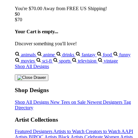
You're
$70.00
Away from
FREE US Shipping!
$0
$70
Your Cart is empty...
Discover something you'll love!
animals
anime
drinks
fantasy
food
funny
movies
sci-fi
sports
television
vintage
Shop All Designs
Shop Designs
Shop All Designs
New Tees on Sale
Newest Designers
Tag
Directory
Artist Collections
Featured Designers
Artists to Watch
Creators to Watch
AAPI
Artists
BIPOC Artists
Black Artists
Celebrate Women Artists