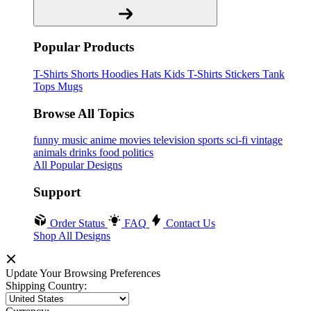
Popular Products
T-Shirts
Shorts
Hoodies
Hats
Kids T-Shirts
Stickers
Tank
Tops
Mugs
Browse All Topics
funny
music
anime
movies
television
sports
sci-fi
vintage
animals
drinks
food
politics
All Popular Designs
Support
Order Status
FAQ
Contact Us
Shop All Designs
Update Your Browsing Preferences
Shipping Country: